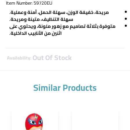
Item Number
:
59720EU
مريحة، خفيفة الوزن، سهلة الحمل، آمنة وعملية.
سهلة التنظيف، متينة ومريحة.
متوفرة بثلاثة تصاميم مع زهور ملونة، ويحتوي على
اثنين من الأنابيب الداخلية.
Out Of Stock
Availability:
Similar Products